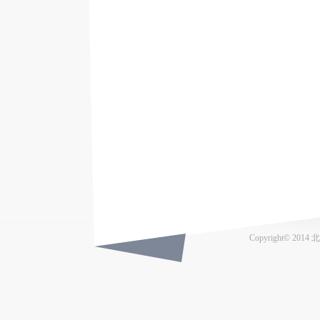
Copyright© 201