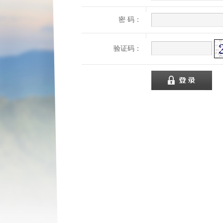
密 码：
验证码：