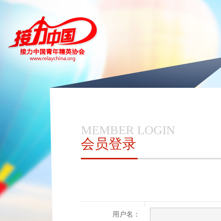
MEMBER LOGIN
会员登录
用户名：