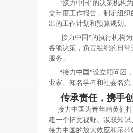
“接力中国”的决策机构为
交年度工作报告，制定组织
出的工作计划和预算规划。
接力中国”的执行机构为
各项决策，负责组织的日常
服务。
“接力中国”设立顾问团，
业家、知名学者和社会名流
传承责任，携手创
接力中国为青年精英们打
建一个拓宽视野、汲取知识
接力中国的放大效应和示范