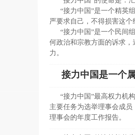
“接力中国”的使命是：汇
“接力中国”是一个精英组
严要求自己，不得损害这个
“接力中国”是一个民间组
何政治和宗教方面的诉求，
力。
接力中国是一个属
“接力中国”最高权力机构
主要任务为选举理事会成员
理事会的年度工作报告。