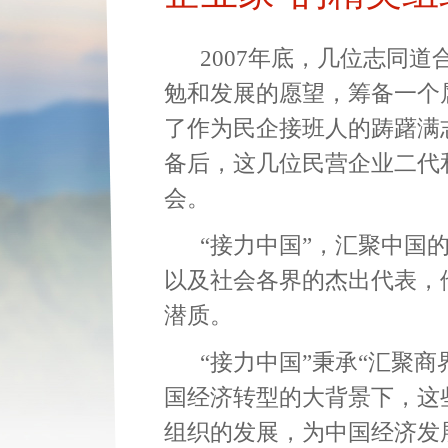
2007年底，几位志同道
勉和发展的愿望，筹备一个
了作为民企接班人的踌躇满志
备后，这几位民营企业二代
会。
“接力中国”，汇聚中国的
以及社会各界的杰出代表，
潜质。
“接力中国”秉承“汇聚商界
国经济转型的大背景下，这
组织的发展，为中国经济发