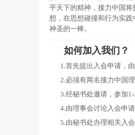
平天下的精神，接力中国将
想，在思想碰撞和行为实践
神圣的一棒。
如何加入我们？
1.首先提出入会申请，由
2.必须有两名接力中国理
3.经秘书处邀请，参加1-
4.由理事会讨论入会申请
5.由秘书处办理相关入会