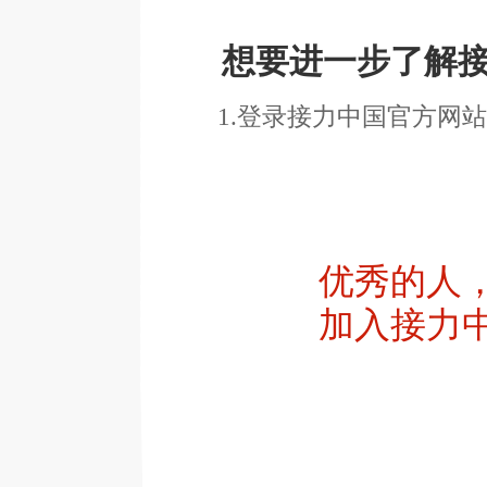
想要进一步了解接
1.登录接力中国官方网站www.re
优秀的人
加入接力