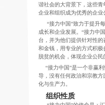
谐社会的大背景下，这些青
企业和组织成为优秀的企业
“接力中国”致力于提升每
成长和企业发展。“接力中国
台，并为他们提供针对性的
和金钱，用专业的方式积极
脱贫的机会，体现企业公民
“接力中国”是一个非赢利
导，没有任何政治和宗教方
化与生产力。
组织性质