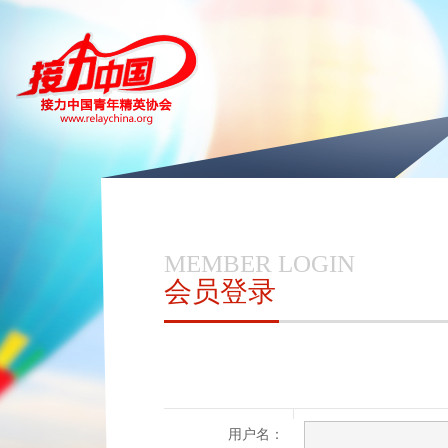
MEMBER LOGIN
会员登录
用户名：