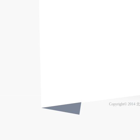
Copyright© 201