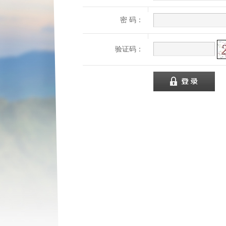
密 码：
验证码：