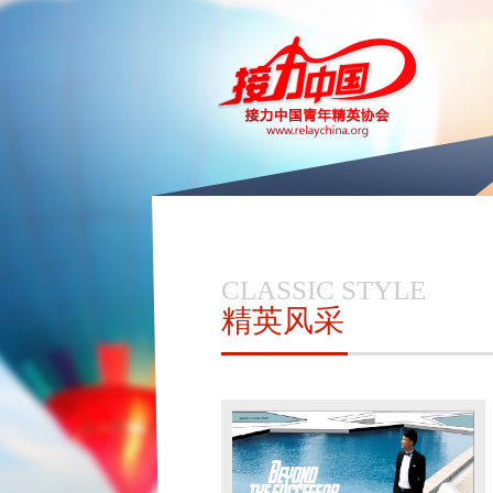
CLASSIC STYLE
精英风采