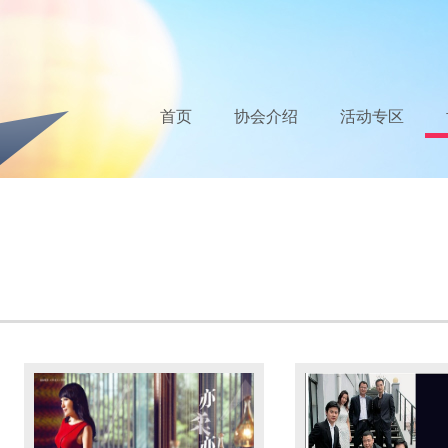
首页
协会介绍
活动专区